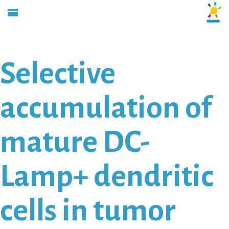
Selective
accumulation of
mature DC-
Lamp+ dendritic
cells in tumor