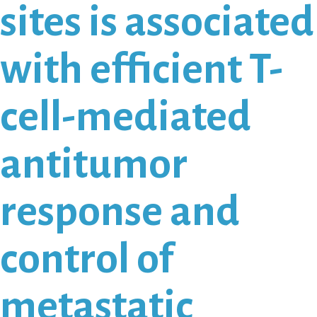
sites is associated
with efficient T-
cell-mediated
antitumor
response and
control of
metastatic