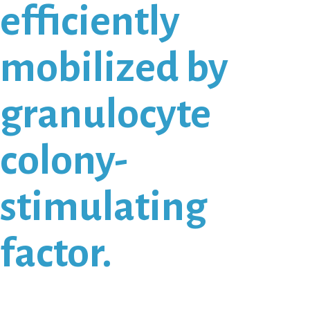
efficiently
mobilized by
granulocyte
colony-
stimulating
factor.