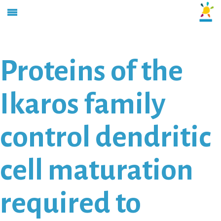
Proteins of the
Ikaros family
control dendritic
cell maturation
required to