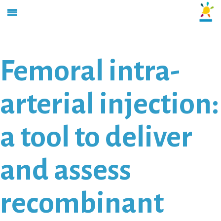
Femoral intra-
arterial injection:
a tool to deliver
and assess
recombinant