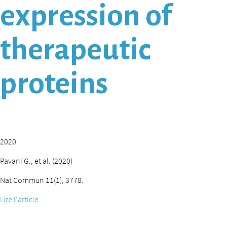
expression of
therapeutic
proteins
2020
Pavani G., et al. (2020)
Nat Commun 11(1), 3778.
Lire l'article