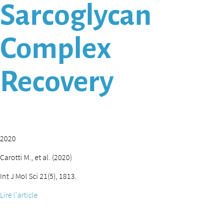
Sarcoglycan
Complex
Recovery
2020
Carotti M., et al. (2020)
Int J Mol Sci 21(5), 1813.
Lire l'article