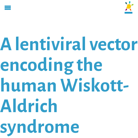
A lentiviral vector
encoding the
human Wiskott-
Aldrich
syndrome